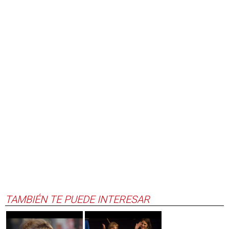
TAMBIÉN TE PUEDE INTERESAR