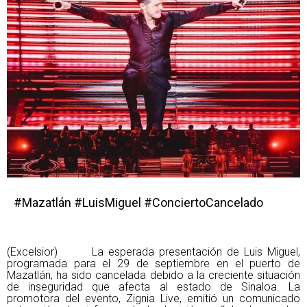
#Mazatlán #LuisMiguel #ConciertoCancelado
(Excelsior) La esperada presentación de Luis Miguel,
programada para el 29 de septiembre en el puerto de
Mazatlán, ha sido cancelada debido a la creciente situación
de inseguridad que afecta al estado de Sinaloa. La
promotora del evento, Zignia Live, emitió un comunicado