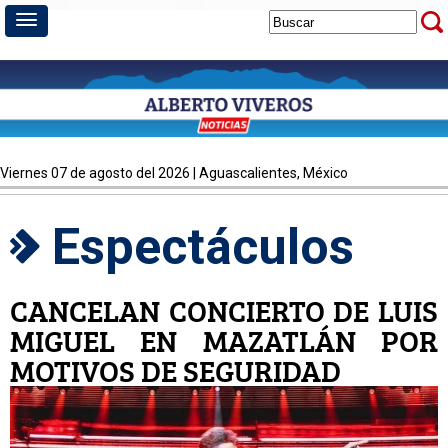
viernes 07 de agosto del 2026 | Aguascalientes, México
Espectáculos
CANCELAN CONCIERTO DE LUIS
MIGUEL EN MAZATLÁN POR
MOTIVOS DE SEGURIDAD