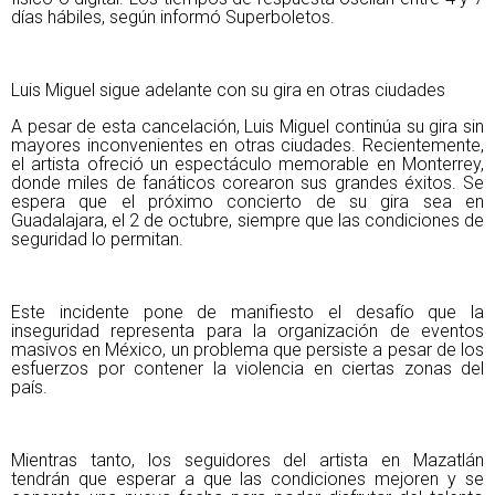
días hábiles, según informó Superboletos.
Luis Miguel sigue adelante con su gira en otras ciudades
A pesar de esta cancelación, Luis Miguel continúa su gira sin
mayores inconvenientes en otras ciudades. Recientemente,
el artista ofreció un espectáculo memorable en Monterrey,
donde miles de fanáticos corearon sus grandes éxitos. Se
espera que el próximo concierto de su gira sea en
Guadalajara, el 2 de octubre, siempre que las condiciones de
seguridad lo permitan.
Este incidente pone de manifiesto el desafío que la
inseguridad representa para la organización de eventos
masivos en México, un problema que persiste a pesar de los
esfuerzos por contener la violencia en ciertas zonas del
país.
Mientras tanto, los seguidores del artista en Mazatlán
tendrán que esperar a que las condiciones mejoren y se