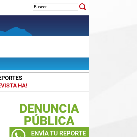
EPORTES
EVISTA HA!
DENUNCIA
PÚBLICA
ENVÍA TU REPORTE