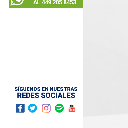
AL 449 205 8453
SÍGUENOS EN NUESTRAS
REDES SOCIALES