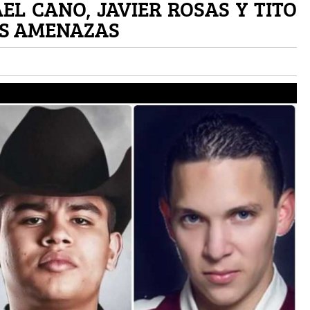
L CANO, JAVIER ROSAS Y TITO
AS AMENAZAS