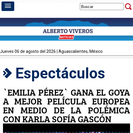
jueves 06 de agosto del 2026 | Aguascalientes, México
Espectáculos
`EMILIA PÉREZ` GANA EL GOYA
A MEJOR PELÍCULA EUROPEA
EN MEDIO DE LA POLÉMICA
CON KARLA SOFÍA GASCÓN