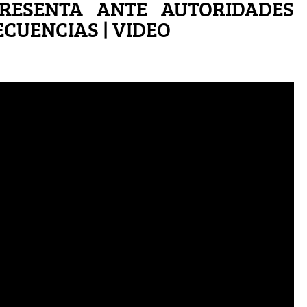
PRESENTA ANTE AUTORIDADES
CUENCIAS | VIDEO