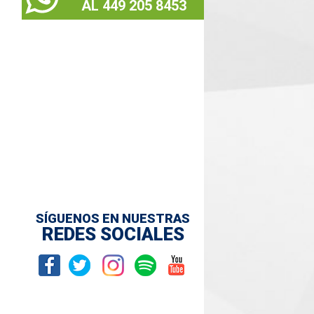
AL 449 205 8453
SÍGUENOS EN NUESTRAS
REDES SOCIALES