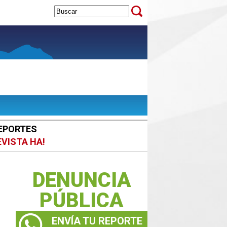
EPORTES
EVISTA HA!
DENUNCIA
PÚBLICA
ENVÍA TU REPORTE