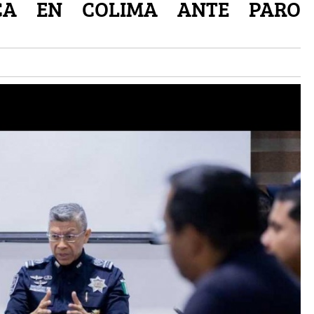
ICA EN COLIMA ANTE PARO