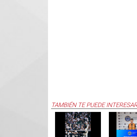
TAMBIÉN TE PUEDE INTERESA