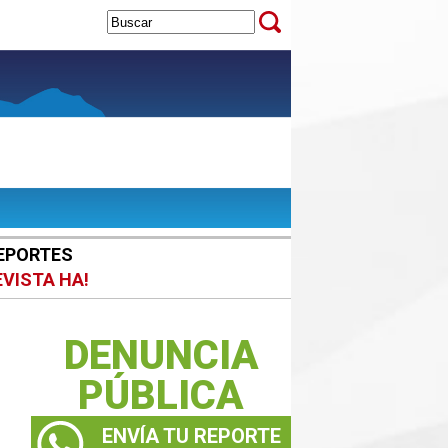
EPORTES
EVISTA HA!
DENUNCIA
PÚBLICA
ENVÍA TU REPORTE