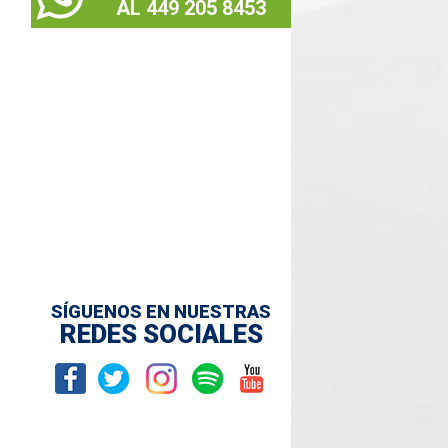
AL 449 205 8453
SÍGUENOS EN NUESTRAS
REDES SOCIALES