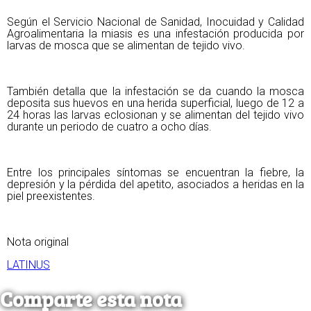
Según el Servicio Nacional de Sanidad, Inocuidad y Calidad
Agroalimentaria la miasis es una infestación producida por
larvas de mosca que se alimentan de tejido vivo.
También detalla que la infestación se da cuando la mosca
deposita sus huevos en una herida superficial, luego de 12 a
24 horas las larvas eclosionan y se alimentan del tejido vivo
durante un periodo de cuatro a ocho días.
Entre los principales síntomas se encuentran la fiebre, la
depresión y la pérdida del apetito, asociados a heridas en la
piel preexistentes.
Nota original
LATINUS
Comparte esta nota