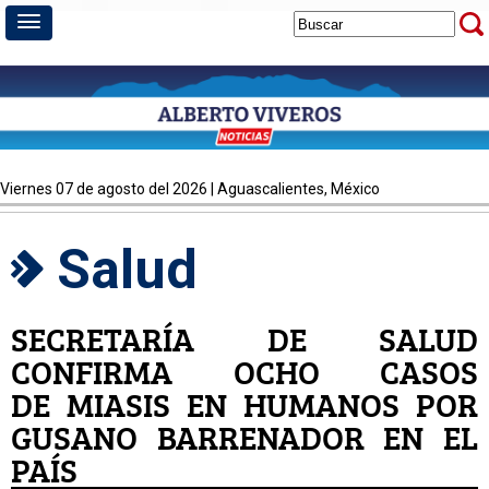
viernes 07 de agosto del 2026 | Aguascalientes, México
Salud
SECRETARÍA DE SALUD
CONFIRMA OCHO CASOS
DE MIASIS EN HUMANOS POR
GUSANO BARRENADOR EN EL
PAÍS