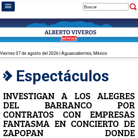
viernes 07 de agosto del 2026 | Aguascalientes, México
Espectáculos
INVESTIGAN A LOS ALEGRES
DEL BARRANCO POR
CONTRATOS CON EMPRESAS
FANTASMA EN CONCIERTO DE
ZAPOPAN DONDE