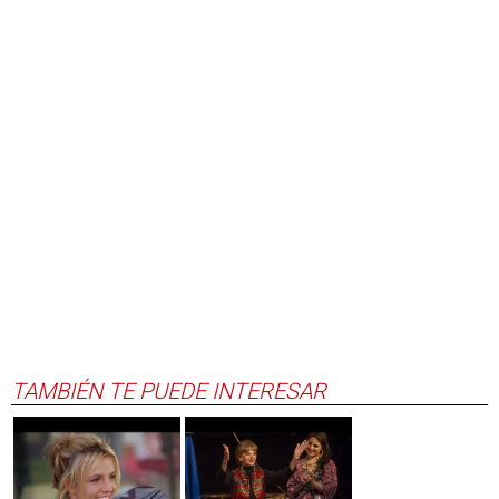
TAMBIÉN TE PUEDE INTERESAR