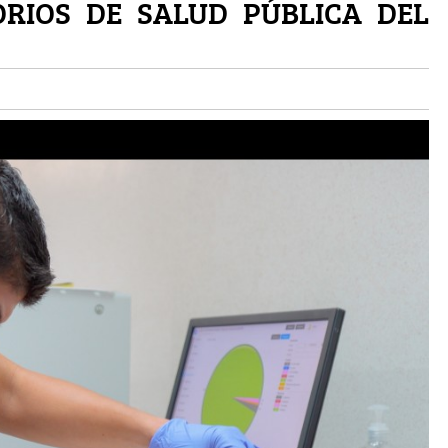
RIOS DE SALUD PÚBLICA DEL