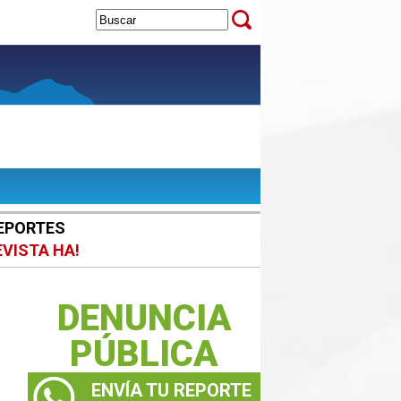
EPORTES
EVISTA HA!
DENUNCIA
PÚBLICA
ENVÍA TU REPORTE