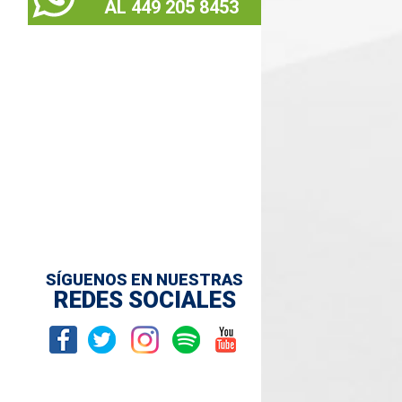
AL 449 205 8453
SÍGUENOS EN NUESTRAS
REDES SOCIALES