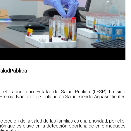
aludPública
 el Laboratorio Estatal de Salúd Pública (LESP) ha sido
Premio Nacional de Calidad en Salud, siendo Aguascalientes
tección de la salud de las familias es una prioridad; por ello,
ución que es clave en la detección oportuna de enfermedades
alimentos.