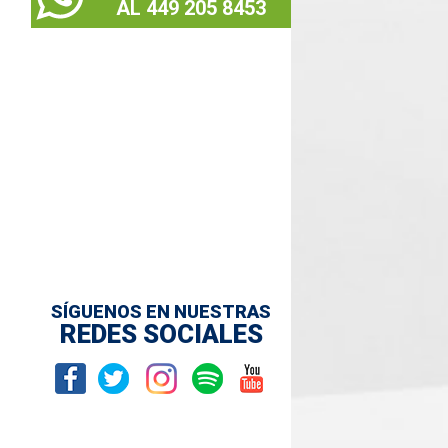
AL 449 205 8453
SÍGUENOS EN NUESTRAS
REDES SOCIALES