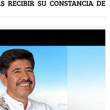
S RECIBIR SU CONSTANCIA DE