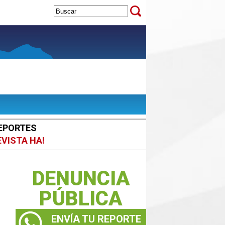
EPORTES
EVISTA HA!
DENUNCIA
PÚBLICA
ENVÍA TU REPORTE