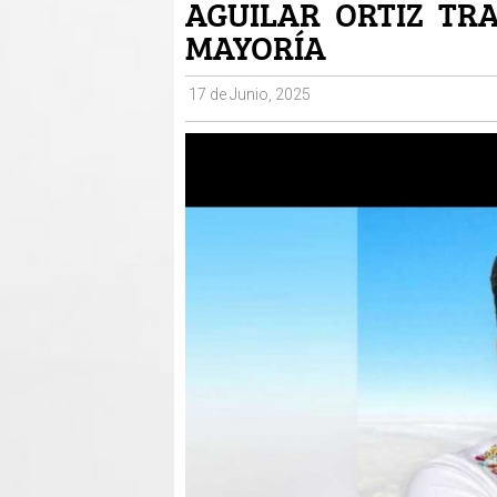
AGUILAR ORTIZ TRA
MAYORÍA
17 de Junio, 2025