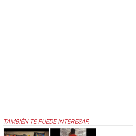
TAMBIÉN TE PUEDE INTERESAR