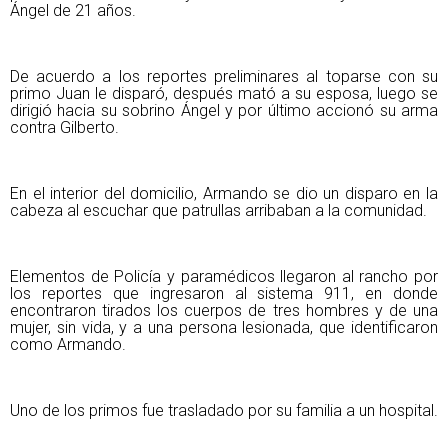
Ángel de 21 años.
De acuerdo a los reportes preliminares al toparse con su
primo Juan le disparó, después mató a su esposa, luego se
dirigió hacia su sobrino Ángel y por último accionó su arma
contra Gilberto.
En el interior del domicilio, Armando se dio un disparo en la
cabeza al escuchar que patrullas arribaban a la comunidad.
Elementos de Policía y paramédicos llegaron al rancho por
los reportes que ingresaron al sistema 911, en donde
encontraron tirados los cuerpos de tres hombres y de una
mujer, sin vida, y a una persona lesionada, que identificaron
como Armando.
Uno de los primos fue trasladado por su familia a un hospital.