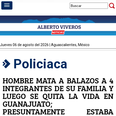
jueves 06 de agosto del 2026 | Aguascalientes, México
Policiaca
HOMBRE MATA A BALAZOS A 4
INTEGRANTES DE SU FAMILIA Y
LUEGO SE QUITA LA VIDA EN
GUANAJUATO;
PRESUNTAMENTE ESTABA