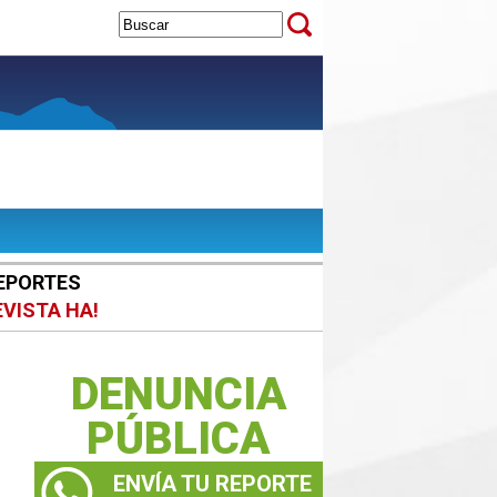
EPORTES
EVISTA HA!
DENUNCIA
PÚBLICA
ENVÍA TU REPORTE