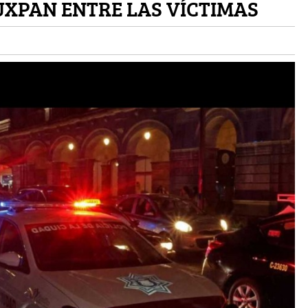
UXPAN ENTRE LAS VÍCTIMAS