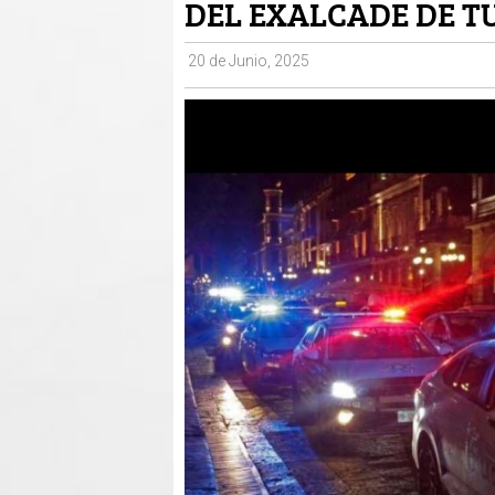
DEL EXALCADE DE T
20 de Junio, 2025