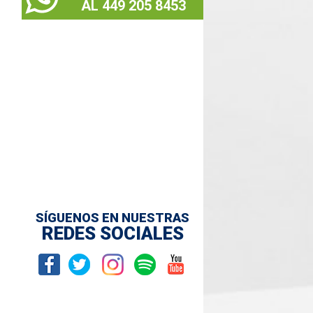
AL 449 205 8453
SÍGUENOS EN NUESTRAS
REDES SOCIALES