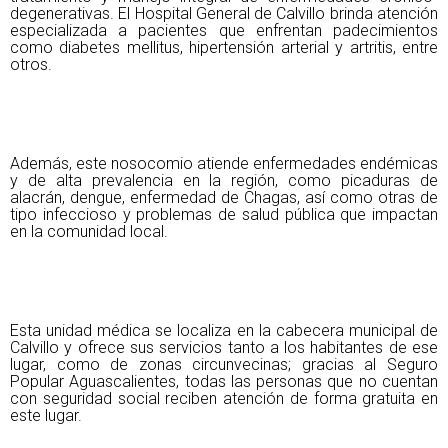
degenerativas. El Hospital General de Calvillo brinda atención
especializada a pacientes que enfrentan padecimientos
como diabetes mellitus, hipertensión arterial y artritis, entre
otros.
Además, este nosocomio atiende enfermedades endémicas
y de alta prevalencia en la región, como picaduras de
alacrán, dengue, enfermedad de Chagas, así como otras de
tipo infeccioso y problemas de salud pública que impactan
en la comunidad local.
Esta unidad médica se localiza en la cabecera municipal de
Calvillo y ofrece sus servicios tanto a los habitantes de ese
lugar, como de zonas circunvecinas; gracias al Seguro
Popular Aguascalientes, todas las personas que no cuentan
con seguridad social reciben atención de forma gratuita en
este lugar.