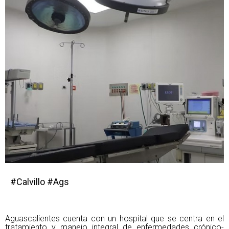
#Calvillo #Ags
Aguascalientes cuenta con un hospital que se centra en el
tratamiento y manejo integral de enfermedades crónico-