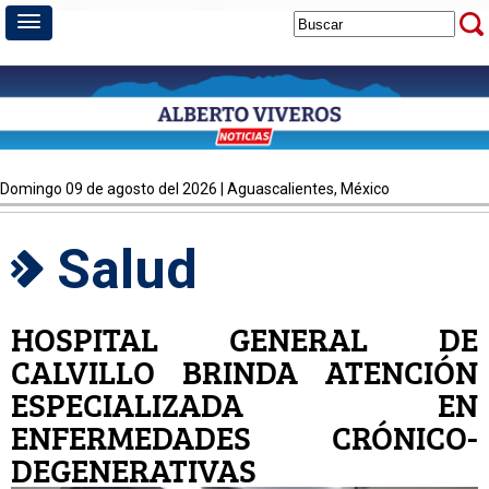
domingo 09 de agosto del 2026 | Aguascalientes, México
Salud
HOSPITAL GENERAL DE
CALVILLO BRINDA ATENCIÓN
ESPECIALIZADA EN
ENFERMEDADES CRÓNICO-
DEGENERATIVAS