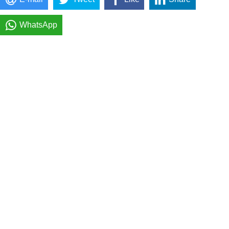
WhatsApp