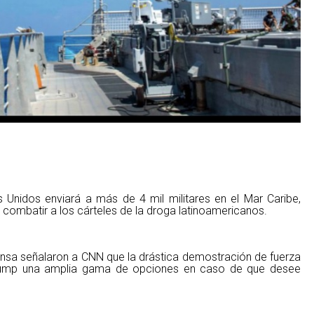
 Unidos enviará a más de 4 mil militares en el Mar Caribe,
 combatir a los cárteles de la droga latinoamericanos.
nsa señalaron a CNN que la drástica demostración de fuerza
Trump una amplia gama de opciones en caso de que desee