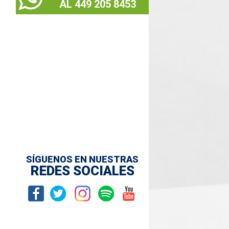
AL 449 205 8453
SÍGUENOS EN NUESTRAS
REDES SOCIALES