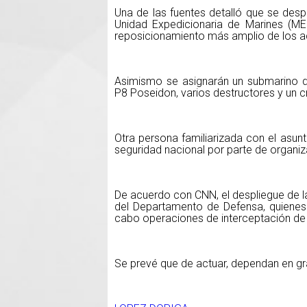
Una de las fuentes detalló que se des
Unidad Expedicionaria de Marines (
reposicionamiento más amplio de los act
Asimismo se asignarán un submarino d
P8 Poseidon, varios destructores y un c
Otra persona familiarizada con el asunt
seguridad nacional por parte de organiz
De acuerdo con CNN, el despliegue de la
del Departamento de Defensa, quienes 
cabo operaciones de interceptación de 
Se prevé que de actuar, dependan en gr