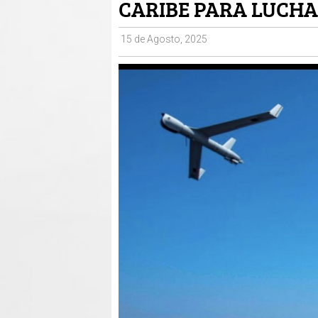
CARIBE PARA LUCHA
15 de Agosto, 2025