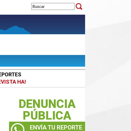
EPORTES
EVISTA HA!
DENUNCIA
PÚBLICA
ENVÍA TU REPORTE