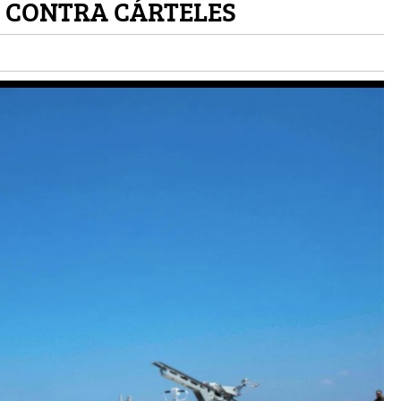
 CONTRA CÁRTELES