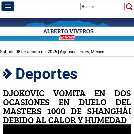
sábado 08 de agosto del 2026 | Aguascalientes, México
Deportes
DJOKOVIC VOMITA EN DOS
OCASIONES EN DUELO DEL
MASTERS 1000 DE SHANGHÁI
DEBIDO AL CALOR Y HUMEDAD