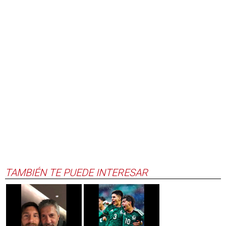
TAMBIÉN TE PUEDE INTERESAR