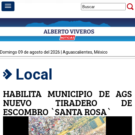
domingo 09 de agosto del 2026 | Aguascalientes, México
Local
HABILITA MUNICIPIO DE AGS
NUEVO TIRADERO DE
ESCOMBRO `SANTA ROSA`