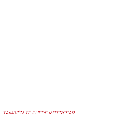
TAMBIÉN TE PUEDE INTERESAR