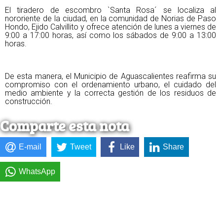
El tiradero de escombro `Santa Rosa´ se localiza al
nororiente de la ciudad, en la comunidad de Norias de Paso
Hondo, Ejido Calvillito y ofrece atención de lunes a viernes de
9:00 a 17:00 horas, así como los sábados de 9:00 a 13:00
horas.
De esta manera, el Municipio de Aguascalientes reafirma su
compromiso con el ordenamiento urbano, el cuidado del
medio ambiente y la correcta gestión de los residuos de
construcción.
Comparte esta nota
E-mail
Tweet
Like
Share
WhatsApp