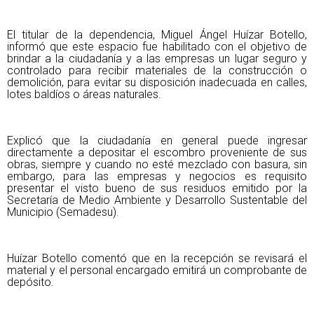
El titular de la dependencia, Miguel Ángel Huízar Botello,
informó que este espacio fue habilitado con el objetivo de
brindar a la ciudadanía y a las empresas un lugar seguro y
controlado para recibir materiales de la construcción o
demolición, para evitar su disposición inadecuada en calles,
lotes baldíos o áreas naturales.
Explicó que la ciudadanía en general puede ingresar
directamente a depositar el escombro proveniente de sus
obras, siempre y cuando no esté mezclado con basura, sin
embargo, para las empresas y negocios es requisito
presentar el visto bueno de sus residuos emitido por la
Secretaría de Medio Ambiente y Desarrollo Sustentable del
Municipio (Semadesu).
Huízar Botello comentó que en la recepción se revisará el
material y el personal encargado emitirá un comprobante de
depósito.