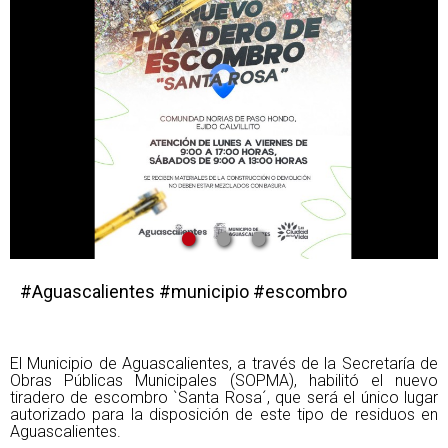
•
•
•
#Aguascalientes #municipio #escombro
El Municipio de Aguascalientes, a través de la Secretaría de
Obras Públicas Municipales (SOPMA), habilitó el nuevo
tiradero de escombro `Santa Rosa´, que será el único lugar
autorizado para la disposición de este tipo de residuos en
Aguascalientes.