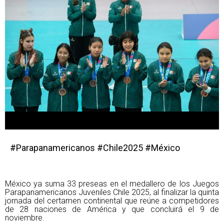
#Parapanamericanos #Chile2025 #México
México ya suma 33 preseas en el medallero de los Juegos
Parapanamericanos Juveniles Chile 2025, al finalizar la quinta
jornada del certamen continental que reúne a competidores
de 28 naciones de América y que concluirá el 9 de
noviembre.