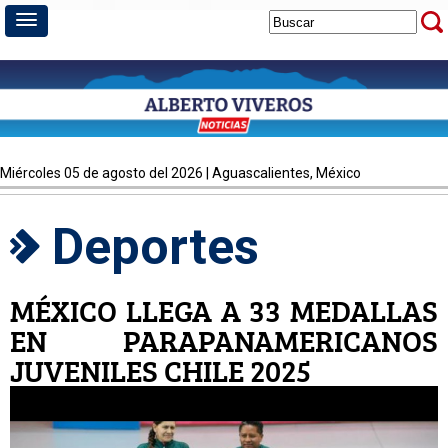
miércoles 05 de agosto del 2026 | Aguascalientes, México
Deportes
MÉXICO LLEGA A 33 MEDALLAS
EN PARAPANAMERICANOS
JUVENILES CHILE 2025