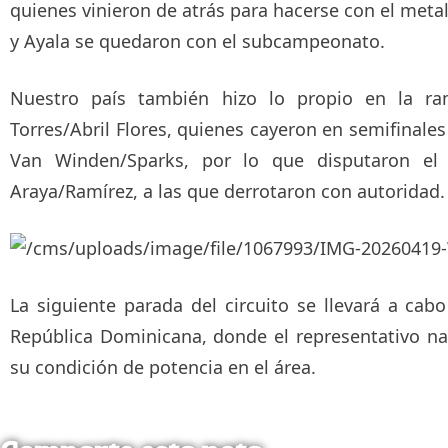
quienes vinieron de atrás para hacerse con el metal
y Ayala se quedaron con el subcampeonato.
Nuestro país también hizo lo propio en la r
Torres/Abril Flores, quienes cayeron en semifinale
Van Winden/Sparks, por lo que disputaron el 
Araya/Ramírez, a las que derrotaron con autoridad.
La siguiente parada del circuito se llevará a cab
República Dominicana, donde el representativo na
su condición de potencia en el área.