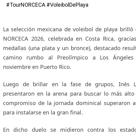
#TourNORCECA #VoleibolDePlaya
La selección mexicana de voleibol de playa brilló 
NORCECA 2026, celebrada en Costa Rica, gracia
medallas (una plata y un bronce), destacado resul
camino rumbo al Preolímpico a Los Ángeles 
noviembre en Puerto Rico.
Luego de brillar en la fase de grupos, Inés L
presentaron en la arena para buscar lo más alto
compromiso de la jornada dominical superaron a 
para instalarse en la gran final.
En dicho duelo se midieron contra los estadou