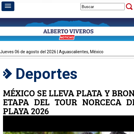
jueves 06 de agosto del 2026 | Aguascalientes, México
Deportes
MÉXICO SE LLEVA PLATA Y BRO
ETAPA DEL TOUR NORCECA D
PLAYA 2026