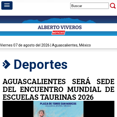
viernes 07 de agosto del 2026 | Aguascalientes, México
Deportes
AGUASCALIENTES SERÁ SEDE
DEL ENCUENTRO MUNDIAL DE
ESCUELAS TAURINAS 2026