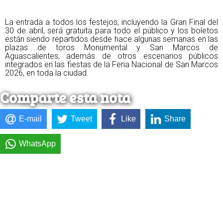
La entrada a todos los festejos, incluyendo la Gran Final del
30 de abril, será gratuita para todo el público y los boletos
están siendo repartidos desde hace algunas semanas en las
plazas de toros Monumental y San Marcos de
Aguascalientes, además de otros escenarios públicos
integrados en las fiestas de la Feria Nacional de San Marcos
2026, en toda la ciudad.
Comparte esta nota
E-mail
Tweet
Like
Share
WhatsApp