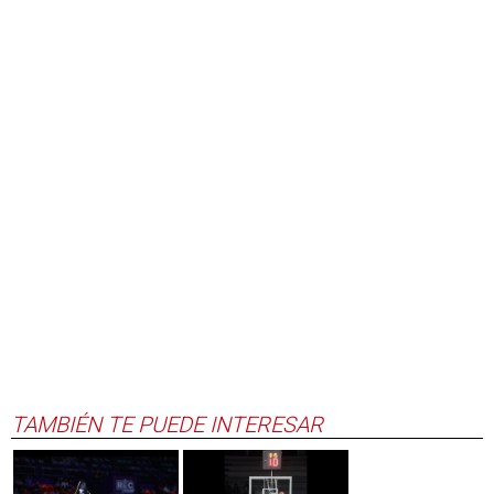
TAMBIÉN TE PUEDE INTERESAR