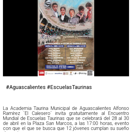
#Aguascalientes #EscuelasTaurinas
La Academia Taurina Municipal de Aguascalientes Alfonso
Ramírez `El Calesero´ invita gratuitamente al Encuentro
Mundial de Escuelas Taurinas que se celebrará del 28 al 30
de abril en la Plaza San Marcos, a las 17:00 horas, evento
con que el que se busca que 12 jóvenes cumplan su sueño