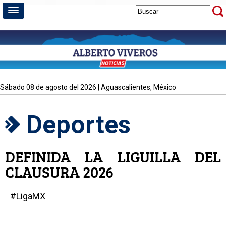
sábado 08 de agosto del 2026 | Aguascalientes, México
Deportes
DEFINIDA LA LIGUILLA DEL
CLAUSURA 2026
#LigaMX