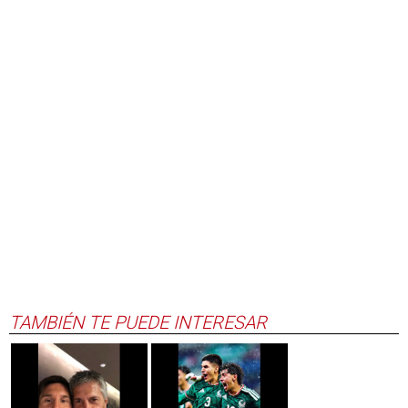
TAMBIÉN TE PUEDE INTERESAR