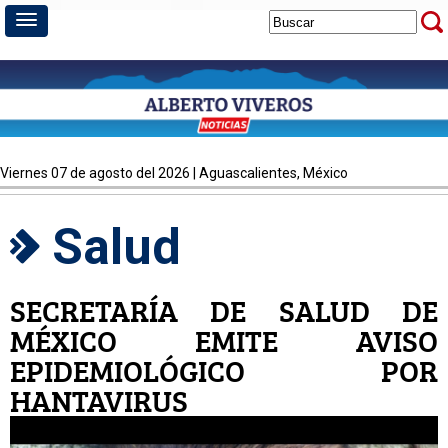
viernes 07 de agosto del 2026 | Aguascalientes, México
Salud
SECRETARÍA DE SALUD DE
MÉXICO EMITE AVISO
EPIDEMIOLÓGICO POR
HANTAVIRUS