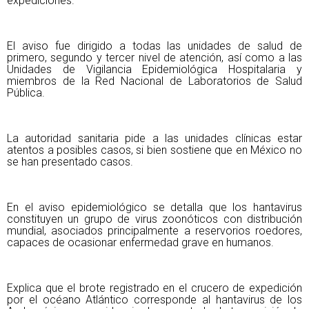
expediciones.
El aviso fue dirigido a todas las unidades de salud de
primero, segundo y tercer nivel de atención, así como a las
Unidades de Vigilancia Epidemiológica Hospitalaria y
miembros de la Red Nacional de Laboratorios de Salud
Pública.
La autoridad sanitaria pide a las unidades clínicas estar
atentos a posibles casos, si bien sostiene que en México no
se han presentado casos.
En el aviso epidemiológico se detalla que los hantavirus
constituyen un grupo de virus zoonóticos con distribución
mundial, asociados principalmente a reservorios roedores,
capaces de ocasionar enfermedad grave en humanos.
Explica que el brote registrado en el crucero de expedición
por el océano Atlántico corresponde al hantavirus de los