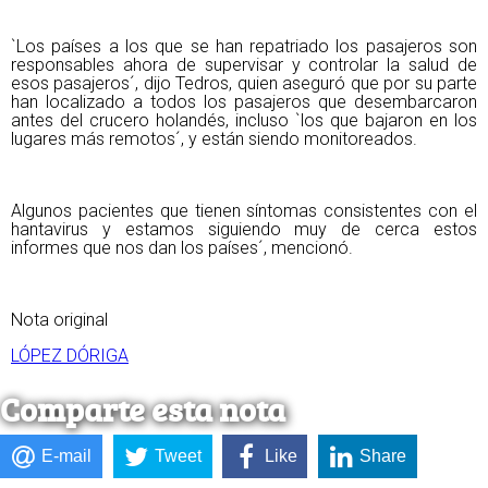
`Los países a los que se han repatriado los pasajeros son
responsables ahora de supervisar y controlar la salud de
esos pasajeros´, dijo Tedros, quien aseguró que por su parte
han localizado a todos los pasajeros que desembarcaron
antes del crucero holandés, incluso `los que bajaron en los
lugares más remotos´, y están siendo monitoreados.
Algunos pacientes que tienen síntomas consistentes con el
hantavirus y estamos siguiendo muy de cerca estos
informes que nos dan los países´, mencionó.
Nota original
LÓPEZ DÓRIGA
Comparte esta nota
E-mail
Tweet
Like
Share