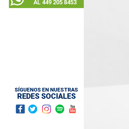
AL 449 205 8453
SÍGUENOS EN NUESTRAS
REDES SOCIALES