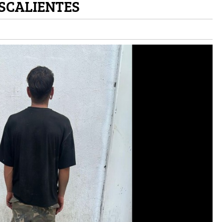
SCALIENTES