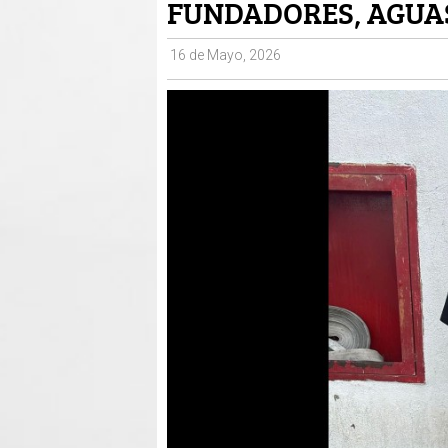
FUNDADORES, AGUA
16 de Mayo, 2026