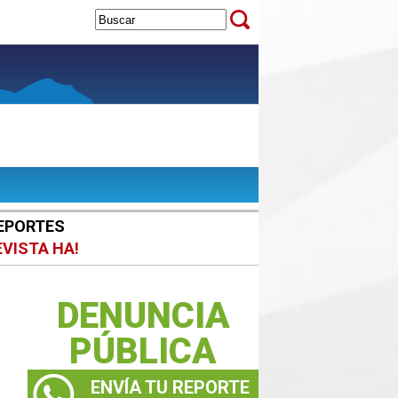
EPORTES
EVISTA HA!
DENUNCIA
PÚBLICA
ENVÍA TU REPORTE