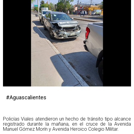
#Aguascalientes
Policías Viales atendieron un hecho de tránsito tipo alcance
registrado durante la mañana, en el cruce de la Avenida
Manuel Gómez Morín y Avenida Heroico Colegio Militar.