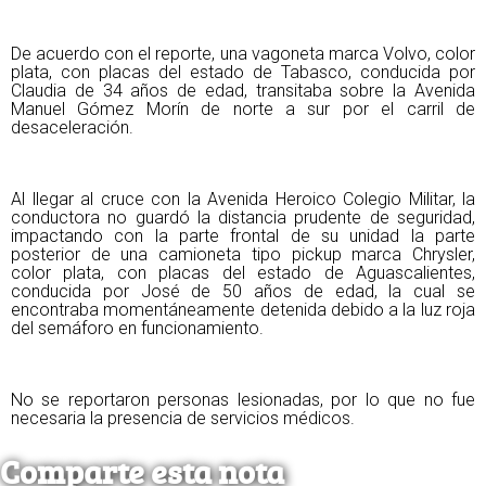
De acuerdo con el reporte, una vagoneta marca Volvo, color
plata, con placas del estado de Tabasco, conducida por
Claudia de 34 años de edad, transitaba sobre la Avenida
Manuel Gómez Morín de norte a sur por el carril de
desaceleración.
Al llegar al cruce con la Avenida Heroico Colegio Militar, la
conductora no guardó la distancia prudente de seguridad,
impactando con la parte frontal de su unidad la parte
posterior de una camioneta tipo pickup marca Chrysler,
color plata, con placas del estado de Aguascalientes,
conducida por José de 50 años de edad, la cual se
encontraba momentáneamente detenida debido a la luz roja
del semáforo en funcionamiento.
No se reportaron personas lesionadas, por lo que no fue
necesaria la presencia de servicios médicos.
Comparte esta nota