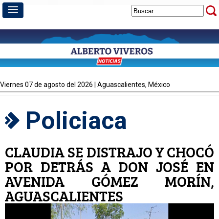
viernes 07 de agosto del 2026 | Aguascalientes, México
Policiaca
CLAUDIA SE DISTRAJO Y CHOCÓ
POR DETRÁS A DON JOSÉ EN
AVENIDA GÓMEZ MORÍN,
AGUASCALIENTES