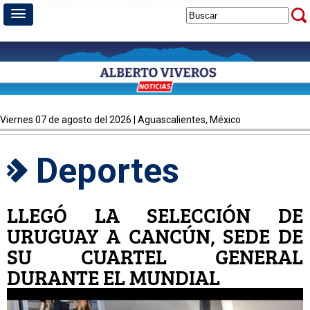
viernes 07 de agosto del 2026 | Aguascalientes, México
Deportes
LLEGÓ LA SELECCIÓN DE
URUGUAY A CANCÚN, SEDE DE
SU CUARTEL GENERAL
DURANTE EL MUNDIAL