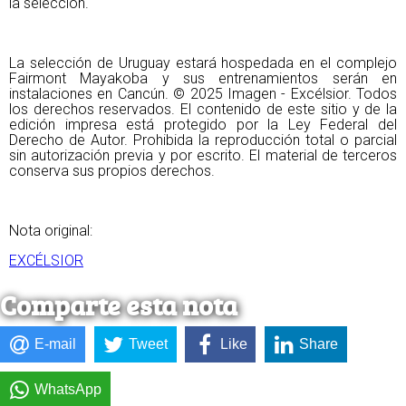
la selección.
La selección de Uruguay estará hospedada en el complejo 
Fairmont Mayakoba y sus entrenamientos serán en 
instalaciones en Cancún. © 2025 Imagen - Excélsior. Todos 
los derechos reservados. El contenido de este sitio y de la 
edición impresa está protegido por la Ley Federal del 
Derecho de Autor. Prohibida la reproducción total o parcial 
sin autorización previa y por escrito. El material de terceros 
conserva sus propios derechos.
Nota original:
EXCÉLSIOR
Comparte esta nota
E-mail
Tweet
Like
Share
WhatsApp