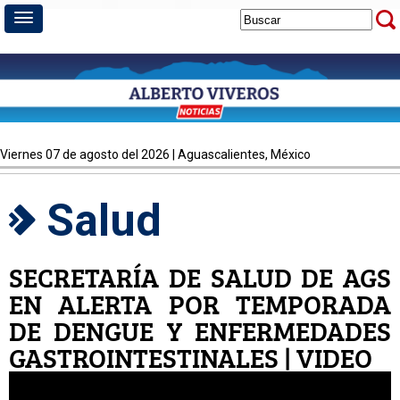
viernes 07 de agosto del 2026 | Aguascalientes, México
Salud
SECRETARÍA DE SALUD DE AGS
EN ALERTA POR TEMPORADA
DE DENGUE Y ENFERMEDADES
GASTROINTESTINALES | VIDEO