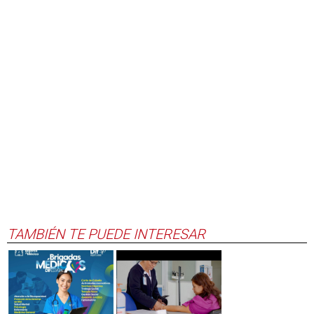
TAMBIÉN TE PUEDE INTERESAR