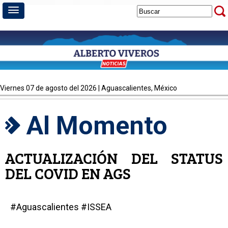
viernes 07 de agosto del 2026 | Aguascalientes, México
Al Momento
ACTUALIZACIÓN DEL STATUS
DEL COVID EN AGS
#Aguascalientes #ISSEA