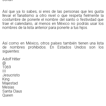
Así que ya lo sabes, si eres de las personas que les gusta
llevar el fanatismo a otro nivel o que respeta fielmente la
costumbre de ponerle el nombre del santo o festividad que
trae el calendario, al menos en México no podrás usar los
nombres de la lista anterior para ponerle a tus hijos.
Así como en México, otros países también tienen una lista
de nombres prohibidos. En Estados Unidos son los
siguientes:
Adolf Hitler
@
1069
III
Jesucristo
King
Majestad
Mesías
Santa Claus
Queen