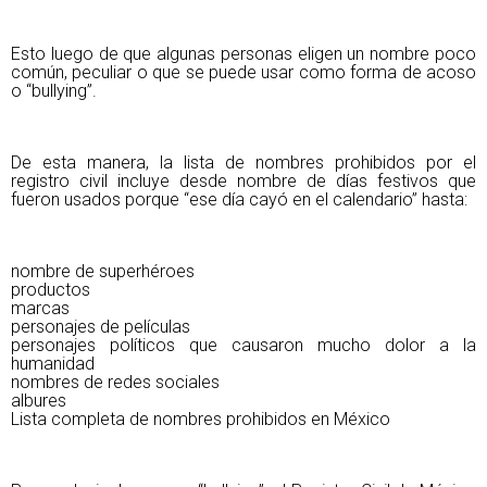
Esto luego de que algunas personas eligen un nombre poco
común, peculiar o que se puede usar como forma de acoso
o “bullying”.
De esta manera, la lista de nombres prohibidos por el
registro civil incluye desde nombre de días festivos que
fueron usados porque “ese día cayó en el calendario” hasta:
nombre de superhéroes
productos
marcas
personajes de películas
personajes políticos que causaron mucho dolor a la
humanidad
nombres de redes sociales
albures
Lista completa de nombres prohibidos en México