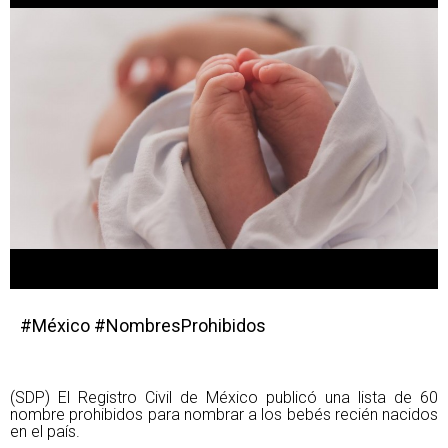
#México #NombresProhibidos
(SDP) El Registro Civil de México publicó una lista de 60
nombre prohibidos para nombrar a los bebés recién nacidos
en el país.