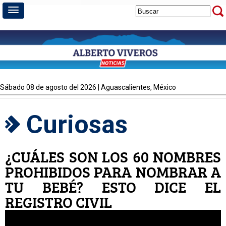
sábado 08 de agosto del 2026 | Aguascalientes, México
Curiosas
¿CUÁLES SON LOS 60 NOMBRES
PROHIBIDOS PARA NOMBRAR A
TU BEBÉ? ESTO DICE EL
REGISTRO CIVIL