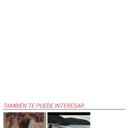
TAMBIÉN TE PUEDE INTERESAR