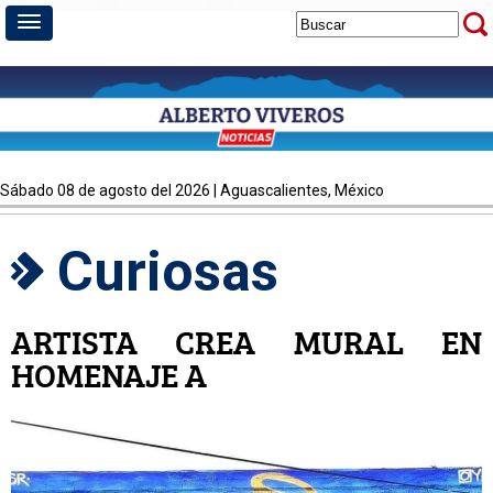
sábado 08 de agosto del 2026 | Aguascalientes, México
Curiosas
ARTISTA CREA MURAL EN
HOMENAJE A