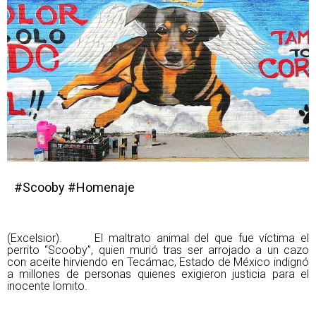
#Scooby #Homenaje
(Excelsior). El maltrato animal del que fue víctima el
perrito “Scooby”, quien murió tras ser arrojado a un cazo
con aceite hirviendo en Tecámac, Estado de México indignó
a millones de personas quienes exigieron justicia para el
inocente lomito.