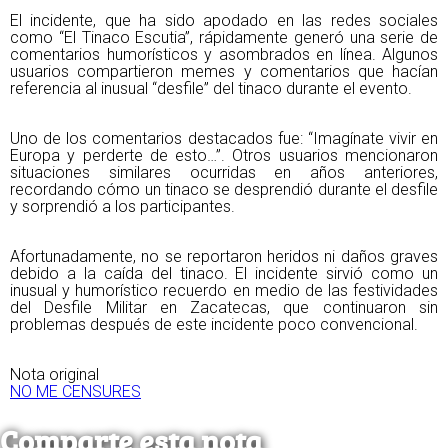
El incidente, que ha sido apodado en las redes sociales
como “El Tinaco Escutia”, rápidamente generó una serie de
comentarios humorísticos y asombrados en línea. Algunos
usuarios compartieron memes y comentarios que hacían
referencia al inusual “desfile” del tinaco durante el evento.
Uno de los comentarios destacados fue: “Imagínate vivir en
Europa y perderte de esto…”. Otros usuarios mencionaron
situaciones similares ocurridas en años anteriores,
recordando cómo un tinaco se desprendió durante el desfile
y sorprendió a los participantes.
Afortunadamente, no se reportaron heridos ni daños graves
debido a la caída del tinaco. El incidente sirvió como un
inusual y humorístico recuerdo en medio de las festividades
del Desfile Militar en Zacatecas, que continuaron sin
problemas después de este incidente poco convencional.
Nota original
NO ME CENSURES
Comparte esta nota