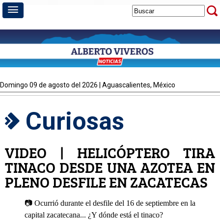
domingo 09 de agosto del 2026 | Aguascalientes, México
Curiosas
VIDEO | HELICÓPTERO TIRA
TINACO DESDE UNA AZOTEA EN
PLENO DESFILE EN ZACATECAS
📷 Ocurrió durante el desfile del 16 de septiembre en la
capital zacatecana... ¿Y dónde está el tinaco?