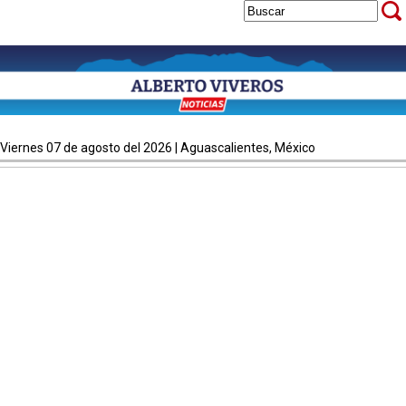
viernes 07 de agosto del 2026 | Aguascalientes, México