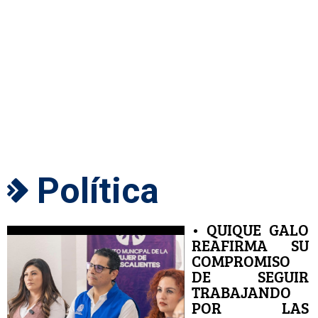
Política
• QUIQUE GALO
REAFIRMA SU
COMPROMISO
DE SEGUIR
TRABAJANDO
POR LAS