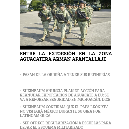
ENTRE LA EXTORSIÓN EN LA ZONA
AGUACATERA ARMAN APANTALLAJE
• PASAN DE LA ORDEÑA A TENER SUS REFINERÍAS
• SHEINBAUM ANUNCIA PLAN DE ACCIÓN PARA
REANUDAR EXPORTACIÓN DE AGUACATE A EU; SE
VA A REFORZAR SEGURIDAD EN MICHOACÁN, DICE
• SHEINBAUM CONFIRMA QUE EL PAPA LEÓN XIV
NO VISITARÁ MÉXICO DURANTE SU GIRA POR
LATINOAMÉRICA
• SEP OFRECE REGULARIZACIÓN A ESCUELAS PARA
DEJAR EL ESQUEMA MILITARIZADO