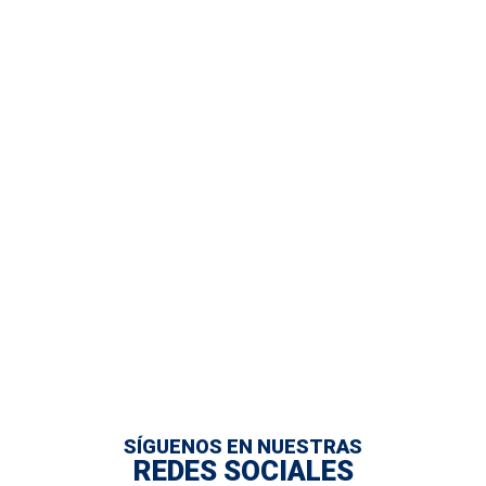
SÍGUENOS EN NUESTRAS
REDES SOCIALES