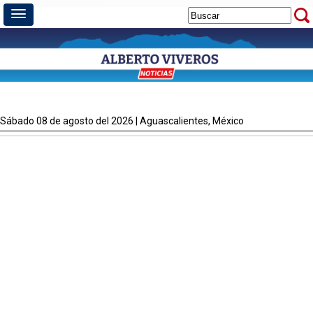
sábado 08 de agosto del 2026 | Aguascalientes, México