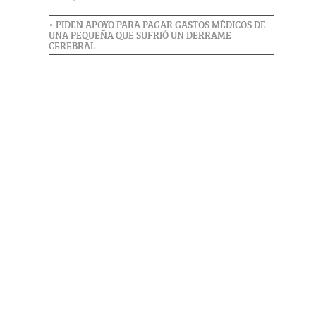
• PIDEN APOYO PARA PAGAR GASTOS MÉDICOS DE
UNA PEQUEÑA QUE SUFRIÓ UN DERRAME
CEREBRAL