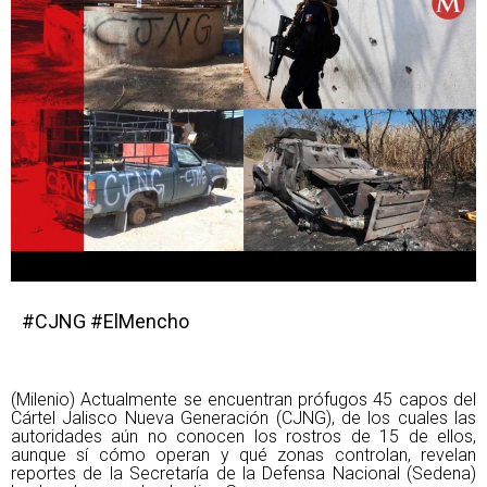
#CJNG #ElMencho
(Milenio) Actualmente se encuentran prófugos 45 capos del
Cártel Jalisco Nueva Generación (CJNG), de los cuales las
autoridades aún no conocen los rostros de 15 de ellos,
aunque sí cómo operan y qué zonas controlan, revelan
reportes de la Secretaría de la Defensa Nacional (Sedena)