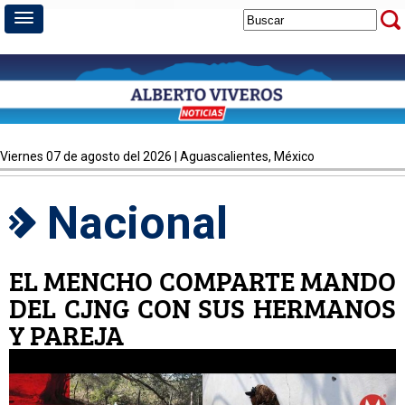
viernes 07 de agosto del 2026 | Aguascalientes, México
Nacional
EL MENCHO COMPARTE MANDO
DEL CJNG CON SUS HERMANOS
Y PAREJA